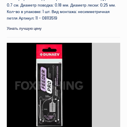
0.7 см. Диаметр поводка: 0.18 мм. Диаметр лески: 0.25 мм.
Кол-во в упаковке: 1 шт. Вид монтажа: несимметричная
петля Артикул: 11 - 08113519
Узнать лучшую цену