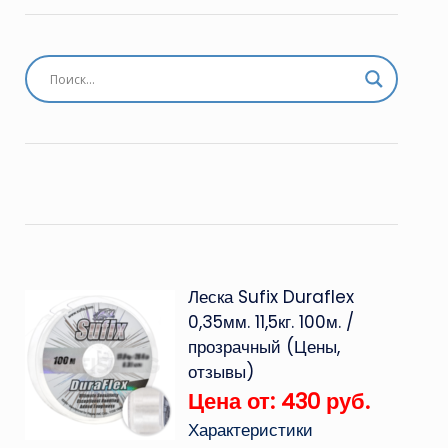
Леска Sufix Duraflex
0,35мм. 11,5кг. 100м. /
прозрачный (Цены,
отзывы)
Цена от: 430 руб.
Характеристики