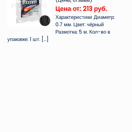
(Цены, отзывы)
Цена от: 213 руб.
Характеристики Диаметр:
0.7 мм. Цвет: чёрный
Размотка: 5 м. Кол-во в
упаковке: 1 шт.
[…]