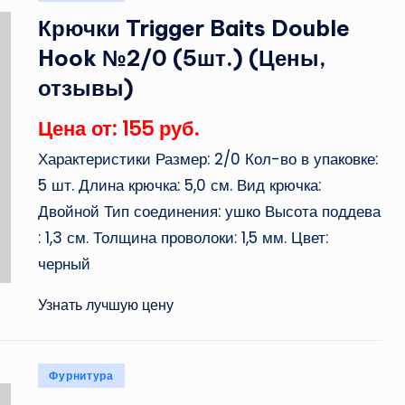
в
Крючки Trigger Baits Double
Hook №2/0 (5шт.) (Цены,
отзывы)
Цена от: 155 руб.
Характеристики Размер: 2/0 Кол-во в упаковке:
5 шт. Длина крючка: 5,0 см. Вид крючка:
Двойной Тип соединения: ушко Высота поддева
: 1,3 см. Толщина проволоки: 1,5 мм. Цвет:
черный
Узнать лучшую цену
Опубликовано
Фурнитура
в