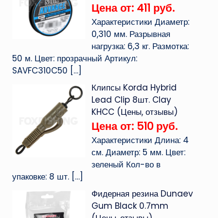
Цена от: 411 руб.
Характеристики Диаметр:
0,310 мм. Разрывная
нагрузка: 6,3 кг. Размотка:
50 м. Цвет: прозрачный Артикул:
SAVFC310C50
[…]
Клипсы Korda Hybrid
Lead Clip 8шт. Clay
KHCC (Цены, отзывы)
Цена от: 510 руб.
Характеристики Длина: 4
см. Диаметр: 5 мм. Цвет:
зеленый Кол-во в
упаковке: 8 шт.
[…]
Фидерная резина Dunaev
Gum Black 0.7mm