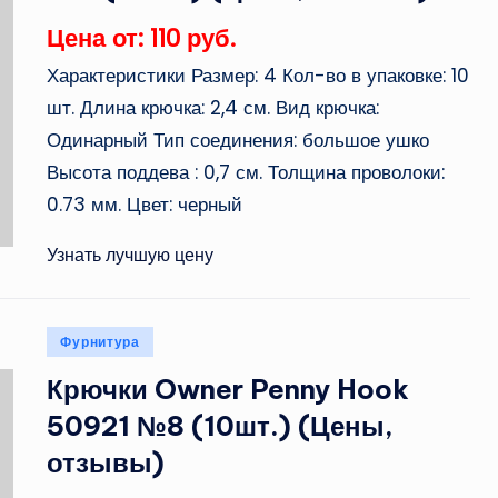
Цена от: 110 руб.
Характеристики Размер: 4 Кол-во в упаковке: 10
шт. Длина крючка: 2,4 см. Вид крючка:
Одинарный Тип соединения: большое ушко
Высота поддева : 0,7 см. Толщина проволоки:
0.73 мм. Цвет: черный
Узнать лучшую цену
Опубликовано
Фурнитура
в
Крючки Owner Penny Hook
50921 №8 (10шт.) (Цены,
отзывы)