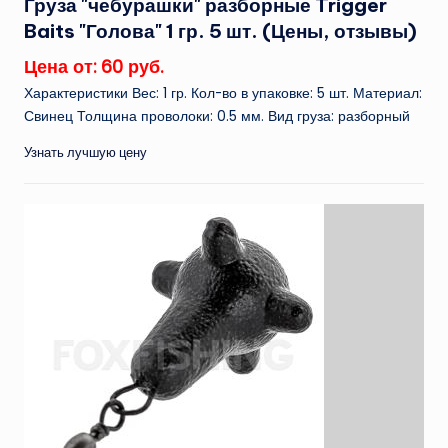
Груза "чебурашки" разборные Trigger
Baits "Голова" 1 гр. 5 шт. (Цены, отзывы)
Цена от: 60 руб.
Характеристики Вес: 1 гр. Кол-во в упаковке: 5 шт. Материал:
Свинец Толщина проволоки: 0.5 мм. Вид груза: разборный
Узнать лучшую цену