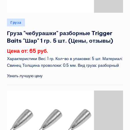
Опубликовано
Груза
в
Груза "чебурашки" разборные Trigger
Baits "Шар" 1 гр. 5 шт. (Цены, отзывы)
Цена от: 65 руб.
Характеристики Вес: 1 гр. Кол-во в упаковке: 5 шт. Материал:
Свинец Толщина проволоки: 0.5 мм. Вид груза: разборный
Узнать лучшую цену