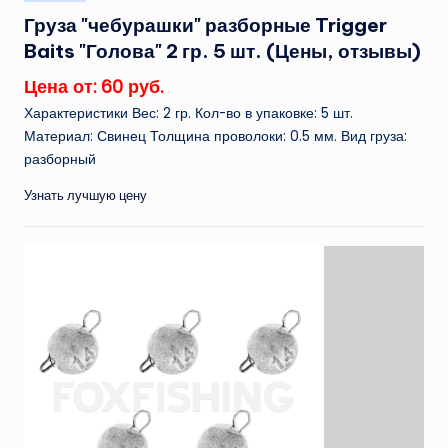
в
Груза "чебурашки" разборные Trigger
Baits "Голова" 2 гр. 5 шт. (Цены, отзывы)
Цена от: 60 руб.
Характеристики Вес: 2 гр. Кол-во в упаковке: 5 шт.
Материал: Свинец Толщина проволоки: 0.5 мм. Вид груза:
разборный
Узнать лучшую цену