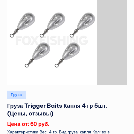
Опубликовано
Груза
в
Груза Trigger Baits Капля 4 гр 5шт.
(Цены, отзывы)
Цена от: 60 руб.
Характеристики Вес: 4 гр. Вид груза: капля Кол-во в