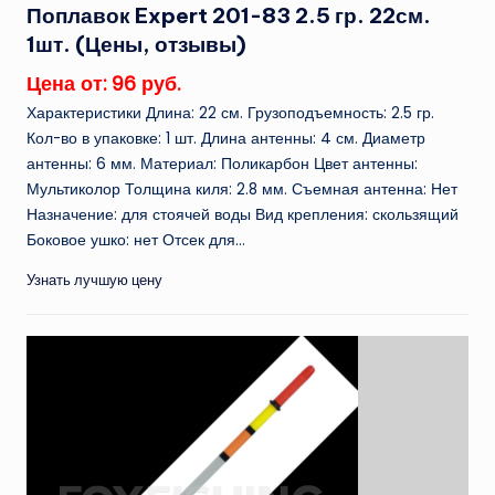
Поплавок Expert 201-83 2.5 гр. 22см.
1шт. (Цены, отзывы)
Цена от: 96 руб.
Характеристики Длина: 22 см. Грузоподъемность: 2.5 гр.
Кол-во в упаковке: 1 шт. Длина антенны: 4 см. Диаметр
антенны: 6 мм. Материал: Поликарбон Цвет антенны:
Мультиколор Толщина киля: 2.8 мм. Съемная антенна: Нет
Назначение: для стоячей воды Вид крепления: скользящий
Боковое ушко: нет Отсек для...
Узнать лучшую цену