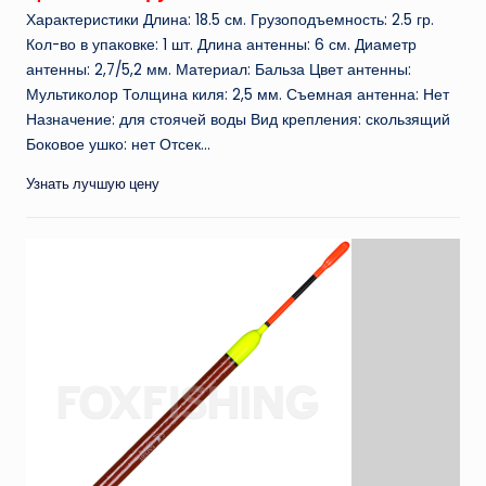
Характеристики Длина: 18.5 см. Грузоподъемность: 2.5 гр.
Кол-во в упаковке: 1 шт. Длина антенны: 6 см. Диаметр
антенны: 2,7/5,2 мм. Материал: Бальза Цвет антенны:
Мультиколор Толщина киля: 2,5 мм. Съемная антенна: Нет
Назначение: для стоячей воды Вид крепления: скользящий
Боковое ушко: нет Отсек...
Узнать лучшую цену