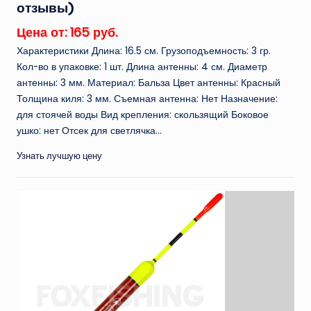
отзывы)
Цена от: 165 руб.
Характеристики Длина: 16.5 см. Грузоподъемность: 3 гр.
Кол-во в упаковке: 1 шт. Длина антенны: 4 см. Диаметр
антенны: 3 мм. Материал: Бальза Цвет антенны: Красный
Толщина киля: 3 мм. Съемная антенна: Нет Назначение:
для стоячей воды Вид крепления: скользящий Боковое
ушко: нет Отсек для светлячка...
Узнать лучшую цену