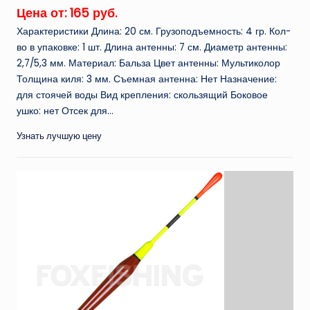
Цена от: 165 руб.
Характеристики Длина: 20 см. Грузоподъемность: 4 гр. Кол-
во в упаковке: 1 шт. Длина антенны: 7 см. Диаметр антенны:
2,7/5,3 мм. Материал: Бальза Цвет антенны: Мультиколор
Толщина киля: 3 мм. Съемная антенна: Нет Назначение:
для стоячей воды Вид крепления: скользящий Боковое
ушко: нет Отсек для...
Узнать лучшую цену