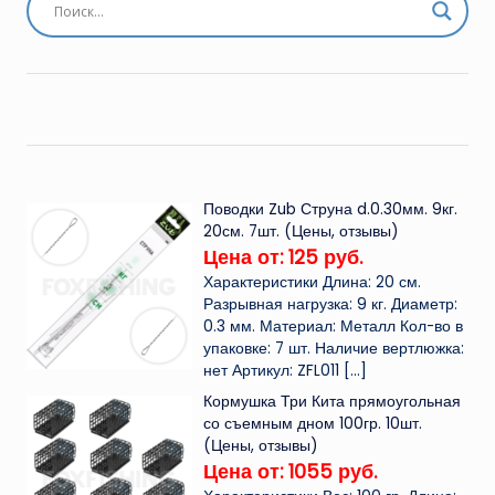
Поводки Zub Струна d.0.30мм. 9кг.
20см. 7шт. (Цены, отзывы)
Цена от: 125 руб.
Характеристики Длина: 20 см.
Разрывная нагрузка: 9 кг. Диаметр:
0.3 мм. Материал: Металл Кол-во в
упаковке: 7 шт. Наличие вертлюжка:
нет Артикул: ZFL011
[…]
Кормушка Три Кита прямоугольная
со съемным дном 100гр. 10шт.
(Цены, отзывы)
Цена от: 1055 руб.