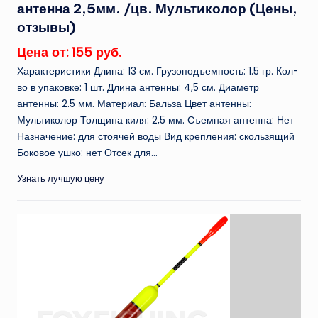
антенна 2,5мм. /цв. Мультиколор (Цены,
отзывы)
Цена от: 155 руб.
Характеристики Длина: 13 см. Грузоподъемность: 1.5 гр. Кол-
во в упаковке: 1 шт. Длина антенны: 4,5 см. Диаметр
антенны: 2.5 мм. Материал: Бальза Цвет антенны:
Мультиколор Толщина киля: 2,5 мм. Съемная антенна: Нет
Назначение: для стоячей воды Вид крепления: скользящий
Боковое ушко: нет Отсек для...
Узнать лучшую цену