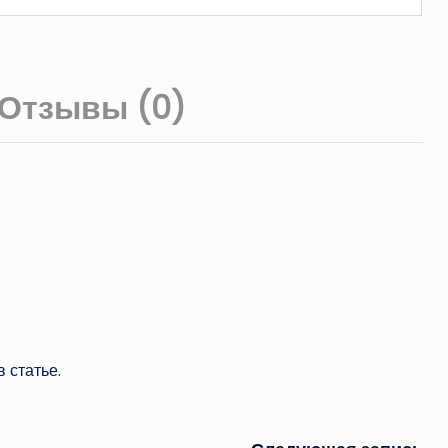
Отзывы (0)
 статье.