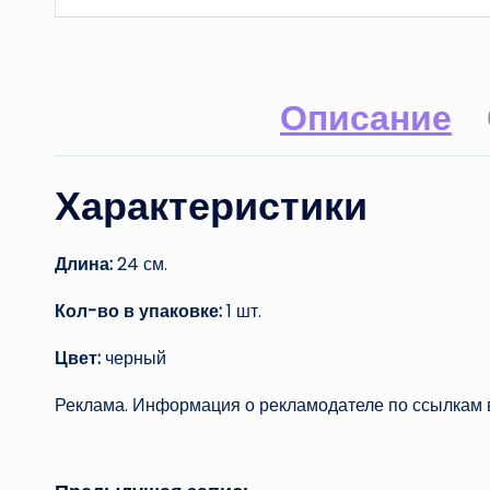
Описание
Характеристики
Длина:
24 см.
Кол-во в упаковке:
1 шт.
Цвет:
черный
Реклама. Информация о рекламодателе по ссылкам в