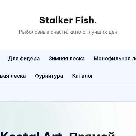
Stalker Fish.
Рыболовные снасти: каталог лучших цен
Для фидера
Зимняя леска
Монофильная л
вая леска
Фурнитура
Каталог