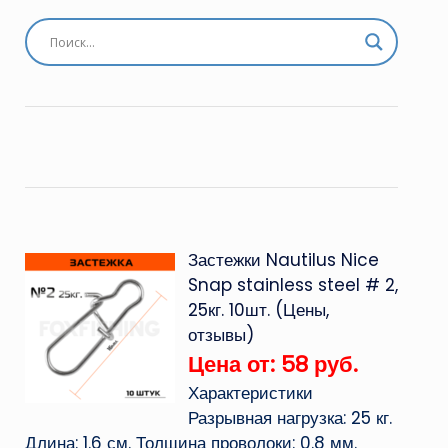
Застежки Nautilus Nice
Snap stainless steel # 2,
25кг. 10шт. (Цены,
отзывы)
Цена от: 58 руб.
Характеристики
Разрывная нагрузка: 25 кг.
Длина: 1.6 см. Толщина проволоки: 0.8 мм.