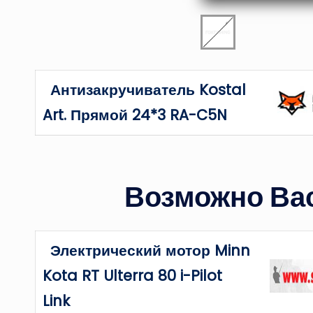
Антизакручиватель Kostal
Art. Прямой 24*3 RA-C5N
Возможно Вас
Электрический мотор Minn
Kota RT Ulterra 80 i-Pilot
Link