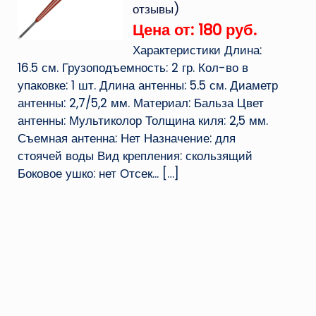
отзывы)
Цена от: 180 руб.
Характеристики Длина:
16.5 см. Грузоподъемность: 2 гр. Кол-во в
упаковке: 1 шт. Длина антенны: 5.5 см. Диаметр
антенны: 2,7/5,2 мм. Материал: Бальза Цвет
антенны: Мультиколор Толщина киля: 2,5 мм.
Съемная антенна: Нет Назначение: для
стоячей воды Вид крепления: скользящий
Боковое ушко: нет Отсек...
[…]