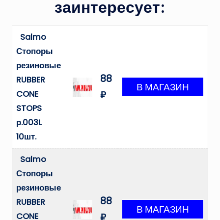
заинтересует:
Salmo
Стопоры
резиновые
88
RUBBER
CONE
₽
STOPS
р.003L
10шт.
Salmo
Стопоры
резиновые
88
RUBBER
CONE
₽