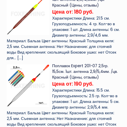
Красный (Цены, отзывы)
Цена от: 180 руб.
Характеристики Длина: 21.5 см.
Грузоподъемность: 4 гр. Кол-во в
упаковке: 1 шт. Длина антенны: 6 см.
Диаметр антенны: 2,9/4,6 мм.
Материал: Бальза Цвет антенны: Красный Толщина киля:
2,5 мм. Съемная антенна: Нет Назначение: для стоячей
воды Вид крепления: скользящий Боковое ушко: нет Отсек
для...
[…]
Поплавок Expert 201-07 2,5гр.
15,5см. 1шт. антенна 2,9/5,4мм. /цв.
Красный (Цены, отзывы)
Цена от: 190 руб.
Характеристики Длина: 15.5 см.
Грузоподъемность: 2.5 гр. Кол-во в
упаковке: 1 шт. Длина антенны: 5 см.
Диаметр антенны: 2,9/5,4 мм.
Материал: Бальза Цвет антенны: Красный Толщина киля:
2,5 мм. Съемная антенна: Нет Назначение: для стоячей
воды Вид крепления: скользящий Боковое ушко: нет Отсек