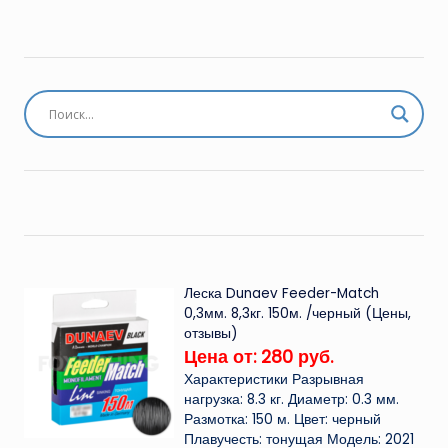
Леска Dunaev Feeder-Match
0,3мм. 8,3кг. 150м. /черный (Цены,
отзывы)
Цена от: 280 руб.
Характеристики Разрывная
нагрузка: 8.3 кг. Диаметр: 0.3 мм.
Размотка: 150 м. Цвет: черный
Плавучесть: тонущая Модель: 2021