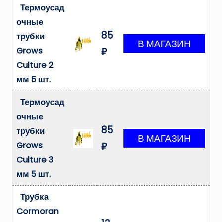
Термоусад
очные
85
трубки
Grows
₽
Culture 2
мм 5 шт.
Термоусад
очные
85
трубки
Grows
₽
Culture 3
мм 5 шт.
Трубка
Cormoran