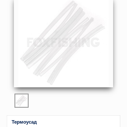
Термоусад