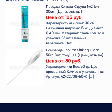
Поводки Контакт Струна №2 15кг.
30см. (Цены, отзывы)
Цена от: 165 руб.
Характеристики Длина: 30 см.
Разрывная нагрузка: 15 кг. Диаметр:
0.40 мм. Материал: сталь Кол-во в
упаковке: 13 шт. Наличие
вертлюжка: Нет
[…]
Бомбарда Eco Pro Sinking Clear
50гр. 1шт. тонущая (Цены, отзывы)
Цена от: 80 руб.
Характеристики Вес: 50 гр. Цвет:
прозрачный Кол-во в упаковке: 1 шт.
Артикул: AZ-22709-50-C
[…]