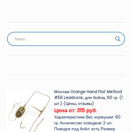
Монтаж Orange Hand Flat Method
#56 Leadcore, для бойла, 60 гр. (1
шт.) (Цены, отзывы)
Цена от: 315 руб.
Характеристики Вес кормушки: 60
гр. Количество поводков: 2 шт.
Поводок под бойл: есть Размер