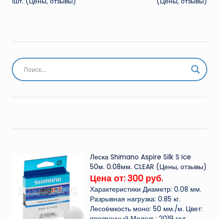
1шт. (Цены, отзывы)
(Цены, отзывы)
Леска Shimano Aspire Silk S Ice
50м. 0.08мм. CLEAR (Цены, отзывы)
Цена от: 300 руб.
Характеристики Диаметр: 0.08 мм.
Разрывная нагрузка: 0.85 кг.
Лесоёмкость моно: 50 мм./м. Цвет:
прозрачный Модель: 2019 год