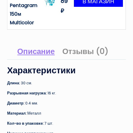
89
Pentagram
₽
150м
Multicolor
Описание
Отзывы (0)
Характеристики
Длина:
30 см.
Разрывная нагрузка:
16 кг.
Диаметр:
0.4 мм.
Материал:
Металл
Кол-во в упаковке:
7 шт.