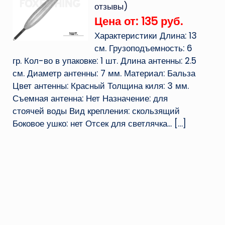
отзывы)
Цена от: 135 руб.
Характеристики Длина: 13
см. Грузоподъемность: 6
гр. Кол-во в упаковке: 1 шт. Длина антенны: 2.5
см. Диаметр антенны: 7 мм. Материал: Бальза
Цвет антенны: Красный Толщина киля: 3 мм.
Съемная антенна: Нет Назначение: для
стоячей воды Вид крепления: скользящий
Боковое ушко: нет Отсек для светлячка...
[…]