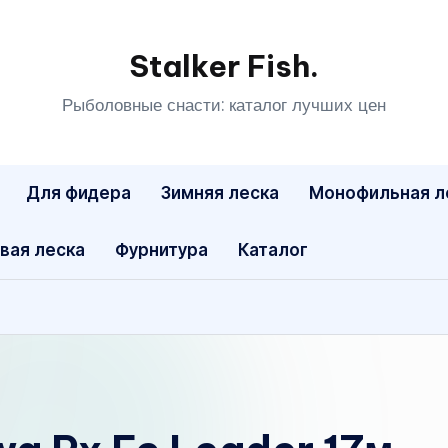
Stalker Fish.
Рыболовные снасти: каталог лучших цен
Для фидера
Зимняя леска
Монофильная л
вая леска
Фурнитура
Каталог