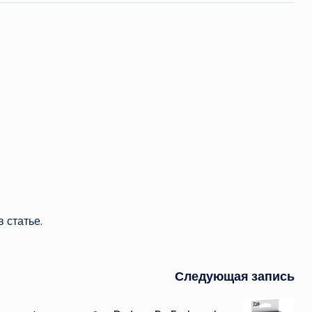
 статье.
Следующая запись