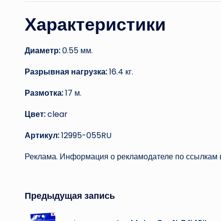
Характеристики
Диаметр:
0.55 мм.
Разрывная нагрузка:
16.4 кг.
Размотка:
17 м.
Цвет:
clear
Артикул:
12995-055RU
Реклама. Информация о рекламодателе по ссылкам в
Навигация
Предыдущая запись