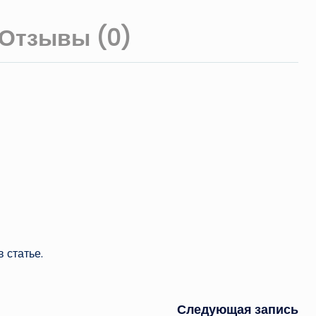
Отзывы (0)
 статье.
Следующая запись