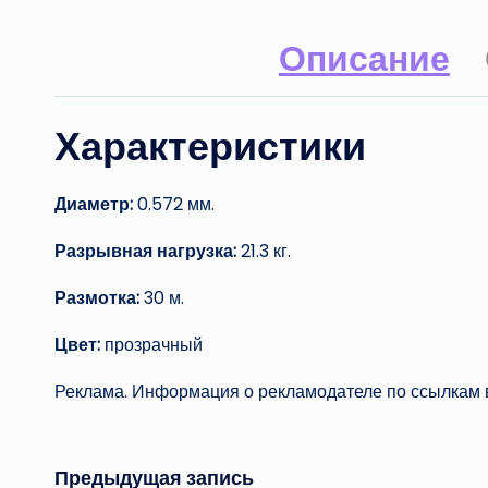
Описание
Характеристики
Диаметр:
0.572 мм.
Разрывная нагрузка:
21.3 кг.
Размотка:
30 м.
Цвет:
прозрачный
Реклама. Информация о рекламодателе по ссылкам в
Предыдущая запись