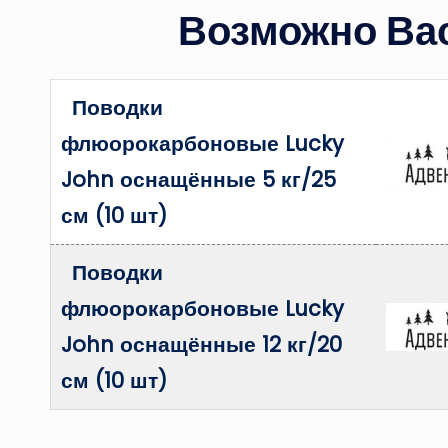
Возможно Вас
Поводки
флюорокарбоновые Lucky
John оснащённые 5 кг/25
см (10 шт)
Поводки
флюорокарбоновые Lucky
John оснащённые 12 кг/20
см (10 шт)