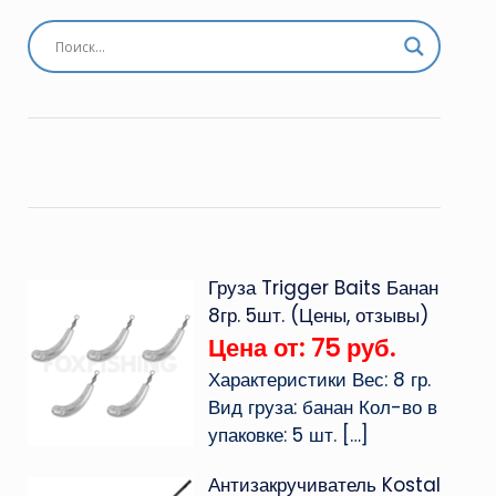
Груза Trigger Baits Банан
8гр. 5шт. (Цены, отзывы)
Цена от: 75 руб.
Характеристики Вес: 8 гр.
Вид груза: банан Кол-во в
упаковке: 5 шт.
[…]
Антизакручиватель Kostal