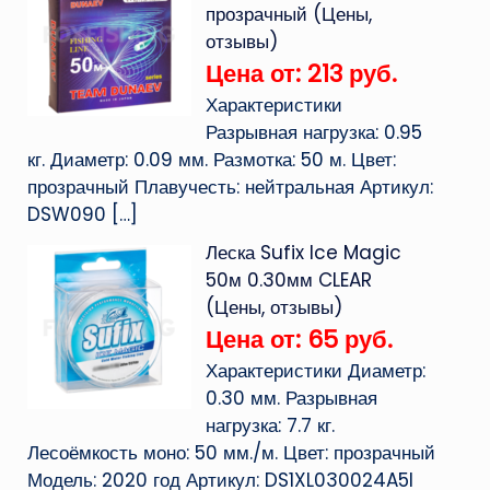
прозрачный (Цены,
отзывы)
Цена от: 213 руб.
Характеристики
Разрывная нагрузка: 0.95
кг. Диаметр: 0.09 мм. Размотка: 50 м. Цвет:
прозрачный Плавучесть: нейтральная Артикул:
DSW090
[…]
Леска Sufix Ice Magic
50м 0.30мм CLEAR
(Цены, отзывы)
Цена от: 65 руб.
Характеристики Диаметр:
0.30 мм. Разрывная
нагрузка: 7.7 кг.
Лесоёмкость моно: 50 мм./м. Цвет: прозрачный
Модель: 2020 год Артикул: DS1XL030024A5I