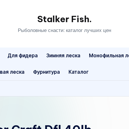
Stalker Fish.
Рыболовные снасти: каталог лучших цен
Для фидера
Зимняя леска
Монофильная л
вая леска
Фурнитура
Каталог