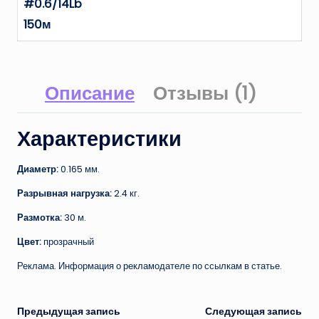
#0.6/14Lb
150м
Описание
Отзывы (1)
Характеристики
Диаметр:
0.165 мм.
Разрывная нагрузка:
2.4 кг.
Размотка:
30 м.
Цвет:
прозрачный
Реклама. Информация о рекламодателе по ссылкам в статье.
Навигация
Предыдущая запись
Следующая запись