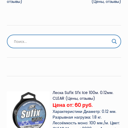
отзывы)
(Цены, отзывы)
Леска Sufix Sfx Ice 100м. 0.12мм.
CLEAR (Цены, отзывы)
Цена от: 60 руб.
Характеристики Диаметр: 0.12 мм.
Разрывная нагрузка: 1.8 кг.
Лесоёмкость моно: 100 мм./м. Цвет: