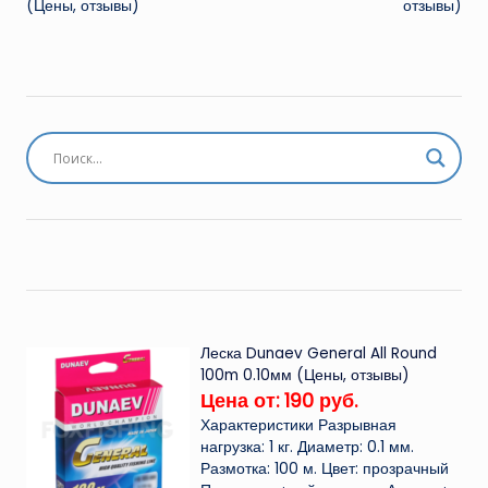
(Цены, отзывы)
отзывы)
Леска Dunaev General All Round
100m 0.10мм (Цены, отзывы)
Цена от: 190 руб.
Характеристики Разрывная
нагрузка: 1 кг. Диаметр: 0.1 мм.
Размотка: 100 м. Цвет: прозрачный