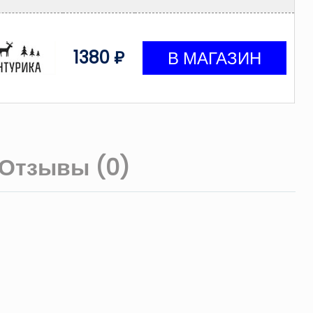
1380 ₽
Отзывы (0)