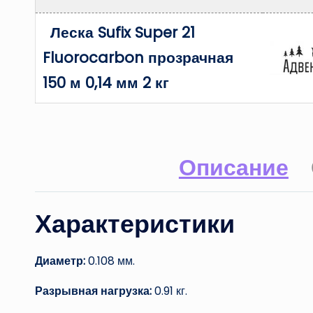
Леска Sufix Super 21
Fluorocarbon прозрачная
150 м 0,14 мм 2 кг
Описание
Характеристики
Диаметр:
0.108 мм.
Разрывная нагрузка:
0.91 кг.