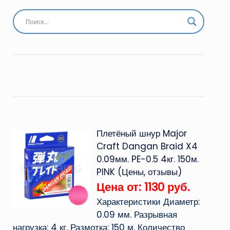
Плетёный шнур Major
Craft Dangan Braid X4
0.09мм. PE-0.5 4кг. 150м.
PINK (Цены, отзывы)
Цена от: 1130 руб.
Характеристики Диаметр:
0.09 мм. Разрывная
нагрузка: 4 кг. Размотка: 150 м. Количество