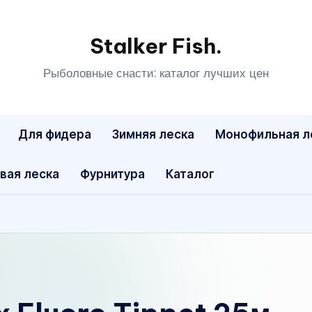
Stalker Fish.
Рыболовные снасти: каталог лучших цен
Для фидера
Зимняя леска
Монофильная л
вая леска
Фурнитура
Каталог