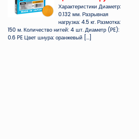
Характеристики Диаметр:
0.132 мм. Разрывная
нагрузка: 4.5 кг. Размотка:
150 м. Количество нитей: 4 шт. Диаметр (PE):
0.6 PE Цвет шнура: оранжевый
[…]