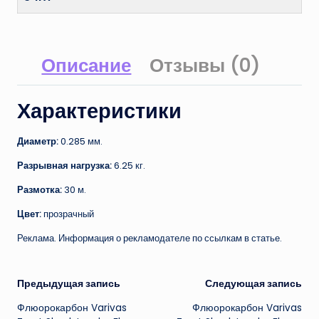
Описание
Отзывы (0)
Характеристики
Диаметр:
0.285 мм.
Разрывная нагрузка:
6.25 кг.
Размотка:
30 м.
Цвет:
прозрачный
Реклама. Информация о рекламодателе по ссылкам в статье.
Навигация
Предыдущая запись
Следующая запись
Флюорокарбон Varivas
Флюорокарбон Varivas
записи