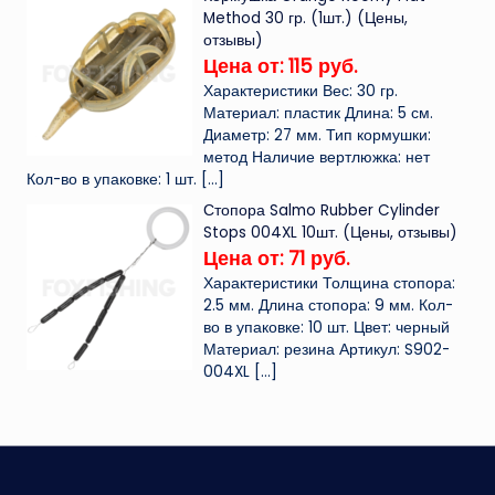
Method 30 гр. (1шт.) (Цены,
отзывы)
Цена от: 115 руб.
Характеристики Вес: 30 гр.
Материал: пластик Длина: 5 см.
Диаметр: 27 мм. Тип кормушки:
метод Наличие вертлюжка: нет
Кол-во в упаковке: 1 шт.
[…]
Стопора Salmo Rubber Cylinder
Stops 004XL 10шт. (Цены, отзывы)
Цена от: 71 руб.
Характеристики Толщина стопора:
2.5 мм. Длина стопора: 9 мм. Кол-
во в упаковке: 10 шт. Цвет: черный
Материал: резина Артикул: S902-
004XL
[…]