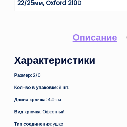
22/25мм, Oxford 210D
Описание
Характеристики
Размер:
2/0
Кол-во в упаковке:
8 шт.
Длина крючка:
4,0 см.
Вид крючка:
Офсетный
Тип соединения:
ушко