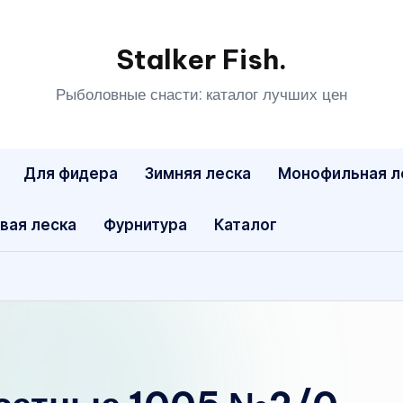
Stalker Fish.
Рыболовные снасти: каталог лучших цен
Для фидера
Зимняя леска
Монофильная л
вая леска
Фурнитура
Каталог