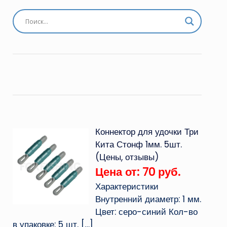
Коннектор для удочки Три
Кита Стонф 1мм. 5шт.
(Цены, отзывы)
Цена от: 70 руб.
Характеристики
Внутренний диаметр: 1 мм.
Цвет: серо-синий Кол-во
в упаковке: 5 шт.
[…]