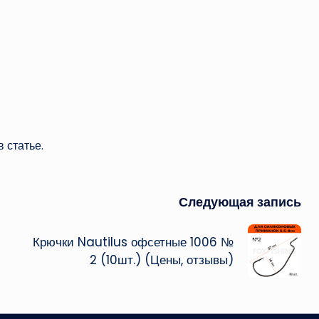
 статье.
Следующая запись
Крючки Nautilus офсетные 1006 №
2 (10шт.) (Цены, отзывы)