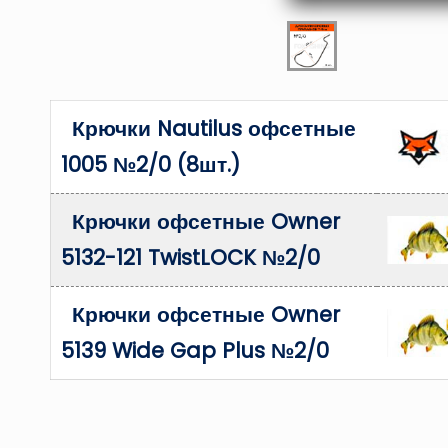
Крючки Nautilus офсетные
1005 №2/0 (8шт.)
Крючки офсетные Owner
5132-121 TwistLOCK №2/0
Крючки офсетные Owner
5139 Wide Gap Plus №2/0