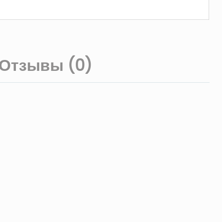
Отзывы (0)