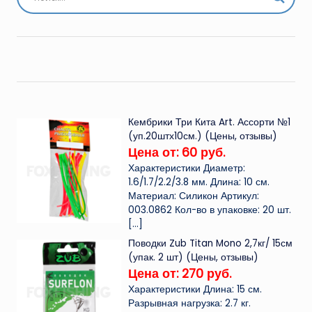
Кембрики Три Кита Art. Ассорти №1
(уп.20штх10см.) (Цены, отзывы)
Цена от: 60 руб.
Характеристики Диаметр:
1.6/1.7/2.2/3.8 мм. Длина: 10 см.
Материал: Силикон Артикул:
003.0862 Кол-во в упаковке: 20 шт.
[…]
Поводки Zub Titan Mono 2,7кг/ 15см
(упак. 2 шт) (Цены, отзывы)
Цена от: 270 руб.
Характеристики Длина: 15 см.
Разрывная нагрузка: 2.7 кг.