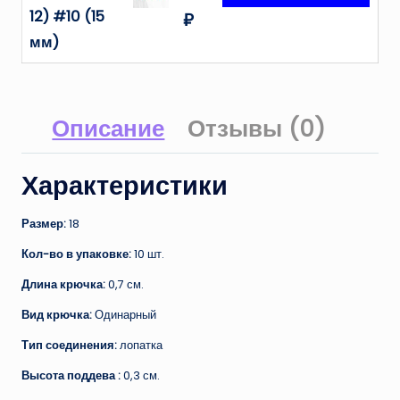
12) #10 (15
₽
мм)
Описание
Отзывы (0)
Характеристики
Размер:
18
Кол-во в упаковке:
10 шт.
Длина крючка:
0,7 см.
Вид крючка:
Одинарный
Тип соединения:
лопатка
Высота поддева :
0,3 см.