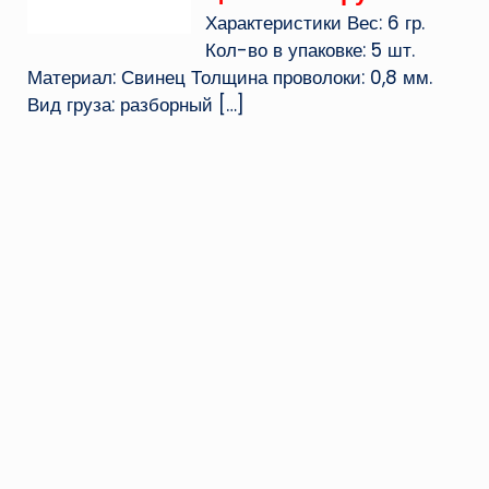
Характеристики Вес: 6 гр.
Кол-во в упаковке: 5 шт.
Материал: Свинец Толщина проволоки: 0,8 мм.
Вид груза: разборный
[…]