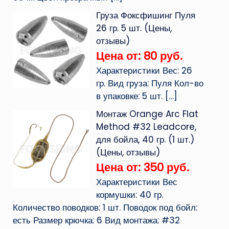
Груза Фоксфишинг Пуля
26 гр. 5 шт. (Цены,
отзывы)
Цена от: 80 руб.
Характеристики Вес: 26
гр. Вид груза: Пуля Кол-во
в упаковке: 5 шт.
[…]
Монтаж Orange Arc Flat
Method #32 Leadcore,
для бойла, 40 гр. (1 шт.)
(Цены, отзывы)
Цена от: 350 руб.
Характеристики Вес
кормушки: 40 гр.
Количество поводков: 1 шт. Поводок под бойл:
есть Размер крючка: 6 Вид монтажа: #32