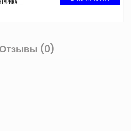
Отзывы (0)