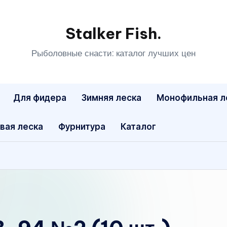
Stalker Fish.
Рыболовные снасти: каталог лучших цен
Для фидера
Зимняя леска
Монофильная л
вая леска
Фурнитура
Каталог