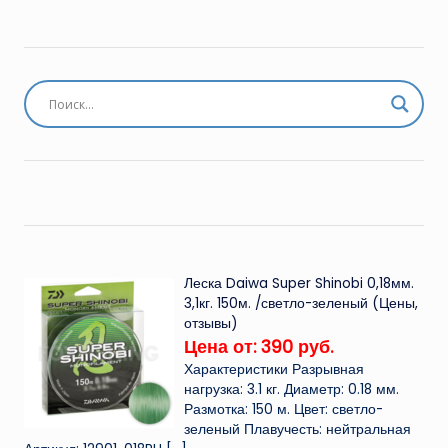
Леска Daiwa Super Shinobi 0,18мм.
3,1кг. 150м. /светло-зеленый (Цены,
отзывы)
Цена от: 390 руб.
Характеристики Разрывная
нагрузка: 3.1 кг. Диаметр: 0.18 мм.
Размотка: 150 м. Цвет: светло-
зеленый Плавучесть: нейтральная