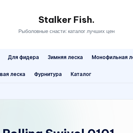
Stalker Fish.
Рыболовные снасти: каталог лучших цен
Для фидера
Зимняя леска
Монофильная л
вая леска
Фурнитура
Каталог