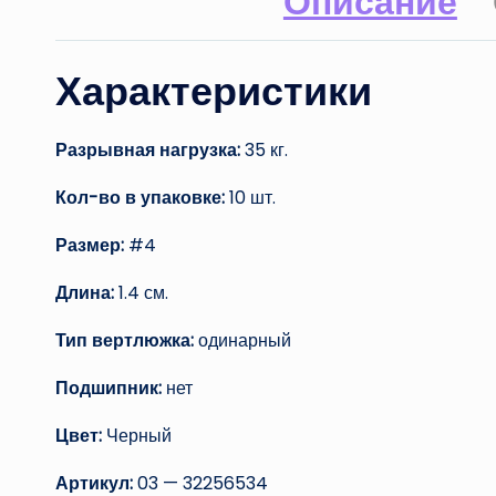
Описание
Характеристики
Разрывная нагрузка:
35 кг.
Кол-во в упаковке:
10 шт.
Размер:
#4
Длина:
1.4 см.
Тип вертлюжка:
одинарный
Подшипник:
нет
Цвет:
Черный
Артикул:
03 — 32256534