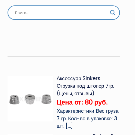
Аксессуар Sinkers
Огрузка под штопор 7гр.
(Цены, отзывы)
Цена от: 80 руб.
Характеристики Вес груза:
7 гр. Кол-во в упаковке: 3
шт.
[…]