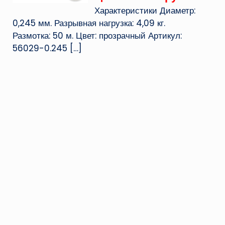
Характеристики Диаметр:
0,245 мм. Разрывная нагрузка: 4,09 кг.
Размотка: 50 м. Цвет: прозрачный Артикул:
56029-0.245
[…]