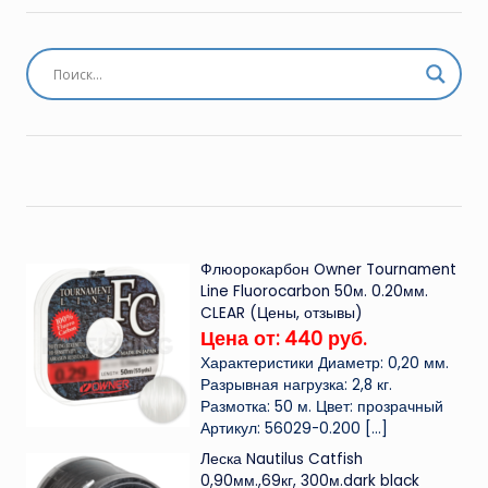
Флюорокарбон Owner Tournament
Line Fluorocarbon 50м. 0.20мм.
CLEAR (Цены, отзывы)
Цена от: 440 руб.
Характеристики Диаметр: 0,20 мм.
Разрывная нагрузка: 2,8 кг.
Размотка: 50 м. Цвет: прозрачный
Артикул: 56029-0.200
[…]
Леска Nautilus Catfish
0,90мм.,69кг, 300м.dark black