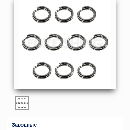
Заводные