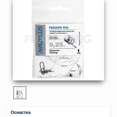
Оснастка