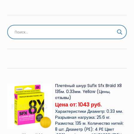
Плетёный шнур Sufix Sfx Braid X8
135м. 0.33мм. Yellow (Цены,
отзывы)
Цена от: 1043 руб.
Характеристики Диаметр: 0.33 мм.
Разрывная нагрузка: 25.6 кг.
Размотка: 135 м. Количество нитей:
8 шт. Диаметр (PE): 4 PE Цвет