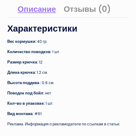
Описание
Отзывы (0)
Характеристики
Вес кормушки:
40 гр.
Количество поводков:
1 шт.
Размер крючка:
12
Длина крючка:
1.2 см.
Высота поддева :
0.6 см.
Поводок под бойл:
нет
Кол-во в упаковке:
1 шт.
Вид монтажа:
#61
Реклама. Информация о рекламодателе по ссылкам в статье.