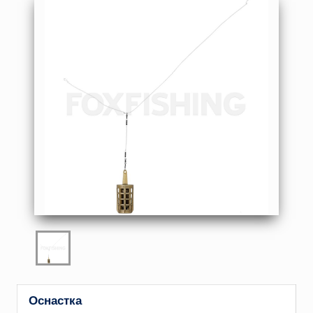
Оснастка