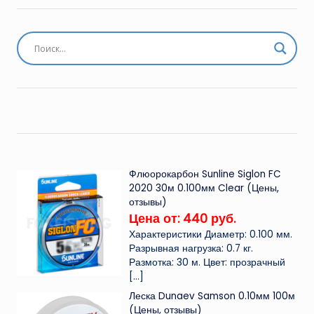
Флюорокарбон Sunline Siglon FC
2020 30м 0.100мм Clear (Цены,
отзывы)
Цена от: 440 руб.
Характеристики Диаметр: 0.100 мм.
Разрывная нагрузка: 0.7 кг.
Размотка: 30 м. Цвет: прозрачный
[…]
Леска Dunaev Samson 0.10мм 100м
(Цены, отзывы)