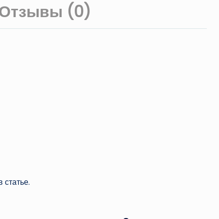
Отзывы (0)
 статье.