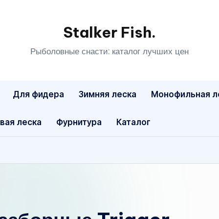
Stalker Fish.
Рыболовные снасти: каталог лучших цен
Для фидера
Зимняя леска
Монофильная л
вая леска
Фурнитура
Каталог