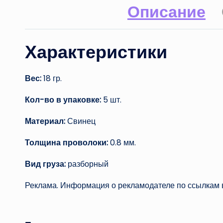
Описание
Характеристики
Вес:
18 гр.
Кол-во в упаковке:
5 шт.
Материал:
Свинец
Толщина проволоки:
0.8 мм.
Вид груза:
разборный
Реклама. Информация о рекламодателе по ссылкам в