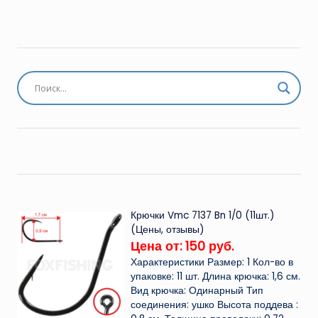
Крючки Vmc 7137 Bn 1/0 (11шт.)
(Цены, отзывы)
Цена от: 150 руб.
Характеристики Размер: 1 Кол-во в
упаковке: 11 шт. Длина крючка: 1,6 см.
Вид крючка: Одинарный Тип
соединения: ушко Высота поддева :