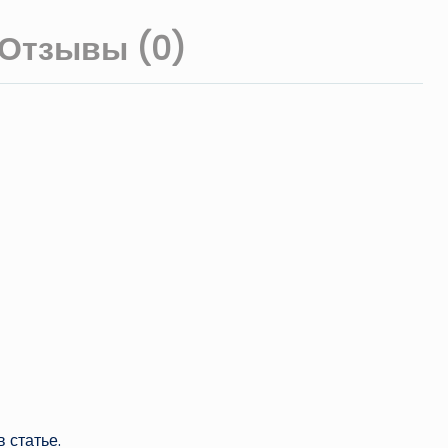
Отзывы (0)
 статье.