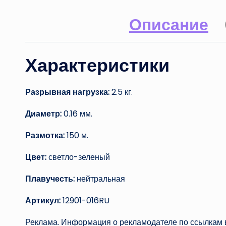
Описание
Характеристики
Разрывная нагрузка:
2.5 кг.
Диаметр:
0.16 мм.
Размотка:
150 м.
Цвет:
светло-зеленый
Плавучесть:
нейтральная
Артикул:
12901-016RU
Реклама. Информация о рекламодателе по ссылкам в