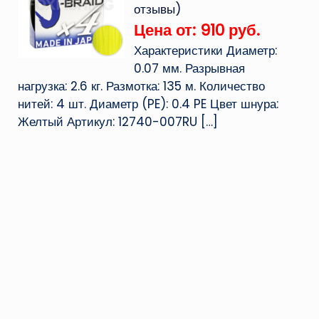
отзывы)
Цена от: 910 руб.
Характеристики Диаметр:
0.07 мм. Разрывная
нагрузка: 2.6 кг. Размотка: 135 м. Количество
нитей: 4 шт. Диаметр (PE): 0.4 PE Цвет шнура:
Желтый Артикул: 12740-007RU
[…]