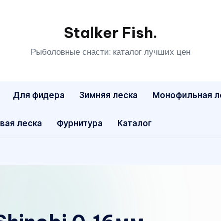
Stalker Fish.
Рыболовные снасти: каталог лучших цен
Для фидера
Зимняя леска
Монофильная л
вая леска
Фурнитура
Каталог