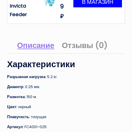
Invicta
9
Feeder
₽
Описание
Отзывы (0)
Характеристики
Разрывная нагрузка:
5.2 кг.
Диаметр:
0.25 мм.
Размотка:
150 м.
Цвет:
черный
Плавучесть:
тонущая
Артикул:
FC4001-025