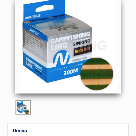
Леска