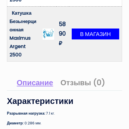
Катушка
Безынерци
58
онная
90
Maximus
₽
Argent
2500
Описание
Отзывы (0)
Характеристики
Разрывная нагрузка:
7.1 кг.
Диаметр:
0.286 мм.