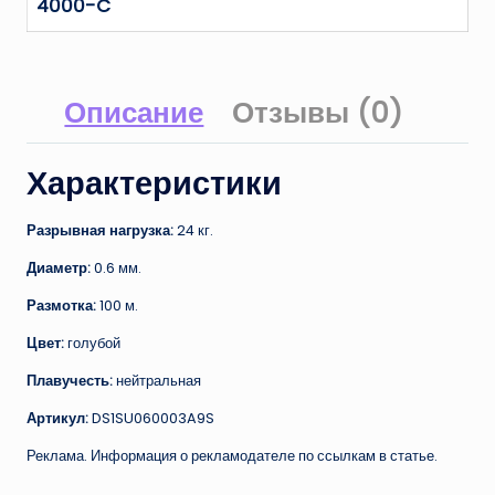
4000-C
Описание
Отзывы (0)
Характеристики
Разрывная нагрузка:
24 кг.
Диаметр:
0.6 мм.
Размотка:
100 м.
Цвет:
голубой
Плавучесть:
нейтральная
Артикул:
DS1SU060003A9S
Реклама. Информация о рекламодателе по ссылкам в статье.