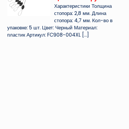
Характеристики Толщина
стопора: 2,8 мм. Длина
стопора: 4,7 мм. Кол-во в
упаковке: 5 шт. Цвет: Черный Материал:
пластик Артикул: FC908-004XL
[…]