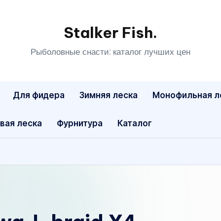
Stalker Fish.
Рыболовные снасти: каталог лучших цен
Для фидера
Зимняя леска
Монофильная л
вая леска
Фурнитура
Каталог