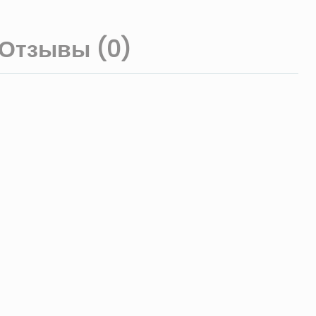
Отзывы (0)