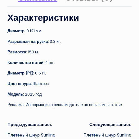
Характеристики
Диаметр:
0.121 мм.
Разрывная нагрузка:
3.3 кг.
Размотка:
150 м.
Количество нитей:
4 шт.
Диаметр (PE):
0.5 PE
Цвет шнура:
Шартрез
Модель:
2025 год
Реклама. Информация о рекламодателе по ссылкам в статье.
Навигация
Предыдущая запись
Следующая запись
Плетёный шнур Sunline
Плетёный шнур Sunline