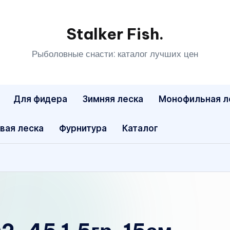
Stalker Fish.
Рыболовные снасти: каталог лучших цен
Для фидера
Зимняя леска
Монофильная л
вая леска
Фурнитура
Каталог