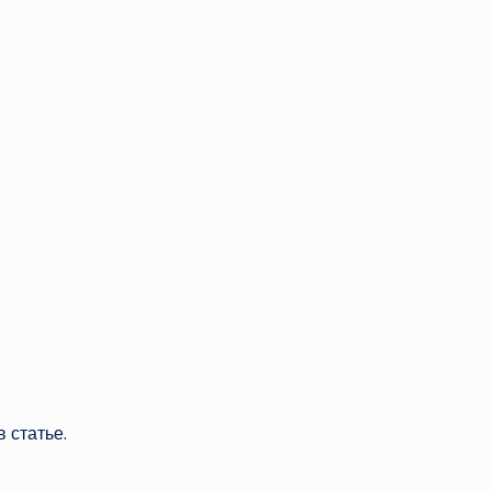
 статье.