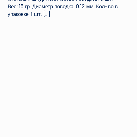
Вес: 15 гр. Диаметр поводка: 0.12 мм. Кол-во в
упаковке: 1 шт.
[…]