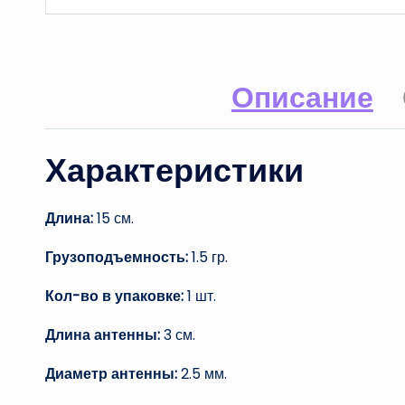
Описание
Характеристики
Длина:
15 см.
Грузоподъемность:
1.5 гр.
Кол-во в упаковке:
1 шт.
Длина антенны:
3 см.
Диаметр антенны:
2.5 мм.