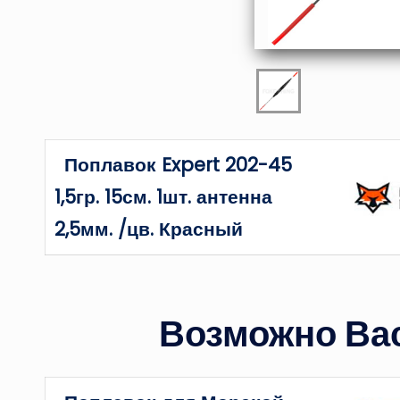
Поплавок Expert 202-45
1,5гр. 15см. 1шт. антенна
2,5мм. /цв. Красный
Возможно Вас