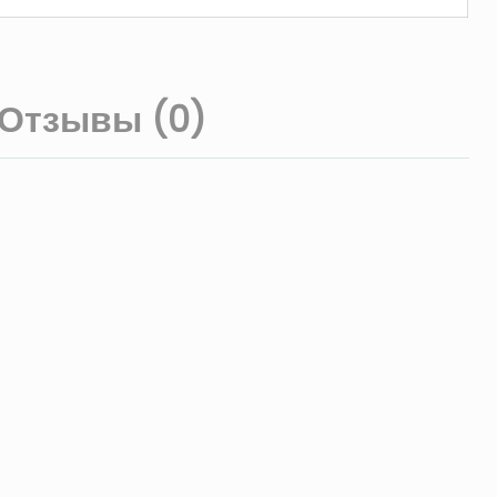
Отзывы (0)