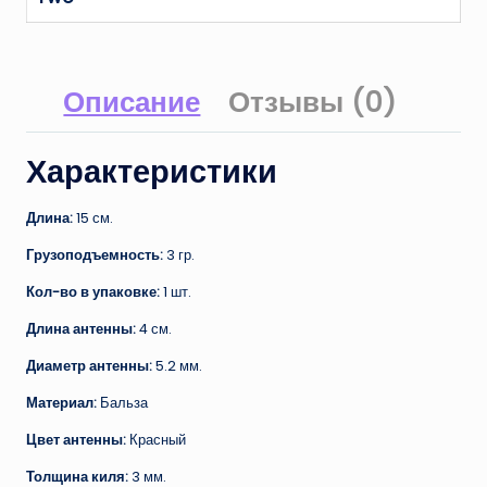
Описание
Отзывы (0)
Характеристики
Длина:
15 см.
Грузоподъемность:
3 гр.
Кол-во в упаковке:
1 шт.
Длина антенны:
4 см.
Диаметр антенны:
5.2 мм.
Материал:
Бальза
Цвет антенны:
Красный
Толщина киля:
3 мм.