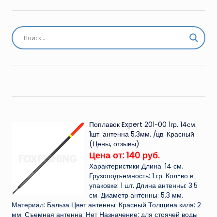
Поплавок Expert 201-00 1гр. 14см.
1шт. антенна 5,3мм. /цв. Красный
(Цены, отзывы)
Цена от: 140 руб.
Характеристики Длина: 14 см.
Грузоподъемность: 1 гр. Кол-во в
упаковке: 1 шт. Длина антенны: 3.5
см. Диаметр антенны: 5.3 мм.
Материал: Бальза Цвет антенны: Красный Толщина киля: 2
мм. Съемная антенна: Нет Назначение: для стоячей воды