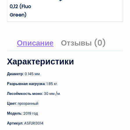
0,12 (Fluo
Green)
Описание
Отзывы (0)
Характеристики
Диаметр:
0.145 мм.
Разрывная нагрузка:
1.85 кг.
Лесоёмкость моно:
30 мм./м.
Цвет:
прозрачный
Модель:
2019 год
Артикул:
ASFLRI3014