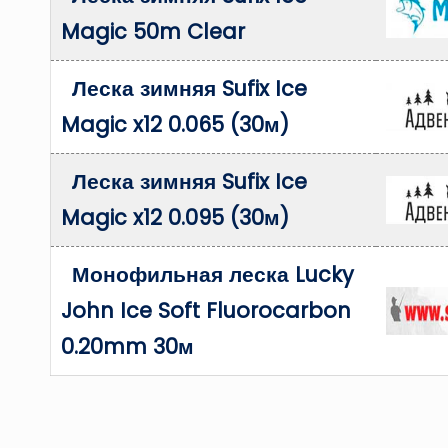
Magic 50m Clear
Леска зимняя Sufix Ice
Magic x12 0.065 (30м)
Леска зимняя Sufix Ice
Magic x12 0.095 (30м)
Монофильная леска Lucky
John Ice Soft Fluorocarbon
0.20mm 30м