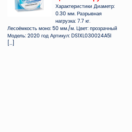
Характеристики Диаметр:
0.30 мм. Разрывная
нагрузка: 7.7 кг.
Лесоёмкость моно: 50 мм./м. Цвет: прозрачный
Модель: 2020 год Артикул: DS1XL030024A5I
[…]