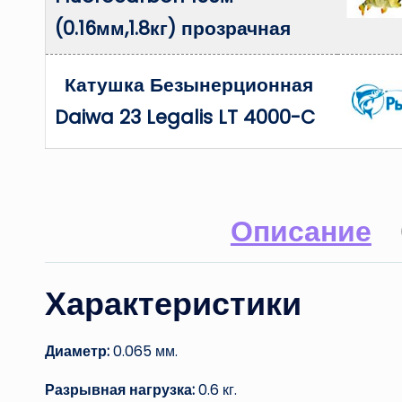
(0.16мм,1.8кг) прозрачная
Катушка Безынерционная
Daiwa 23 Legalis LT 4000-C
Описание
Характеристики
Диаметр:
0.065 мм.
Разрывная нагрузка:
0.6 кг.