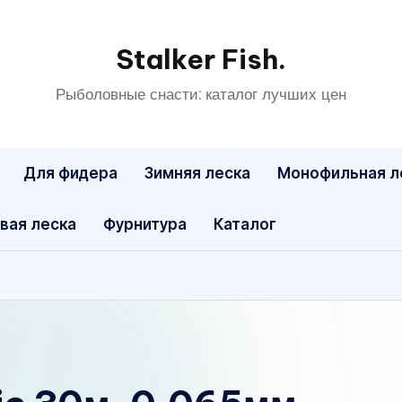
Stalker Fish.
Рыболовные снасти: каталог лучших цен
Для фидера
Зимняя леска
Монофильная л
вая леска
Фурнитура
Каталог