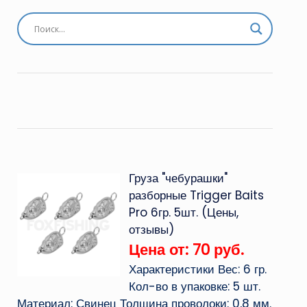
Груза "чебурашки"
разборные Trigger Baits
Pro 6гр. 5шт. (Цены,
отзывы)
Цена от: 70 руб.
Характеристики Вес: 6 гр.
Кол-во в упаковке: 5 шт.
Материал: Свинец Толщина проволоки: 0,8 мм.