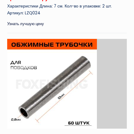
Характеристики Длина: 7 см. Кол-во в упаковке: 2 шт.
Артикул: LZQ024
Узнать лучшую цену