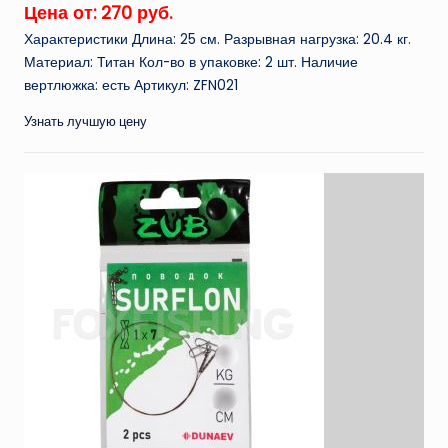
Цена от: 270 руб.
Характеристики Длина: 25 см. Разрывная нагрузка: 20.4 кг.
Материал: Титан Кол-во в упаковке: 2 шт. Наличие
вертлюжка: есть Артикул: ZFN021
Узнать лучшую цену