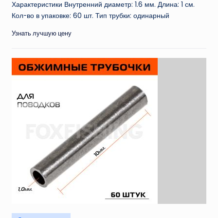
Характеристики Внутренний диаметр: 1.6 мм. Длина: 1 см.
Кол-во в упаковке: 60 шт. Тип трубки: одинарный
Узнать лучшую цену