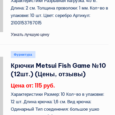
Характеристики Разрывная нагрузка: 45 кг.
Длина: 2 см. Толщина проволоки: 1 мм. Кол-во в
упаковке: 10 шт. Цвет: серебро Артикул:
2100153767015
Узнать лучшую цену
Опубликовано
Фурнитура
в
Крючки Metsui Fish Game №10
(12шт.) (Цены, отзывы)
Цена от: 115 руб.
Характеристики Размер: 10 Кол-во в упаковке:
12 шт. Длина крючка: 1,6 см. Вид крючка:
Одинарный Тип соединения: большое ушко