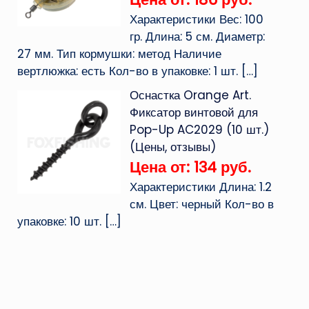
Характеристики Вес: 100
гр. Длина: 5 см. Диаметр:
27 мм. Тип кормушки: метод Наличие
вертлюжка: есть Кол-во в упаковке: 1 шт.
[…]
Оснастка Orange Art.
Фиксатор винтовой для
Pop-Up AC2029 (10 шт.)
(Цены, отзывы)
Цена от: 134 руб.
Характеристики Длина: 1.2
см. Цвет: черный Кол-во в
упаковке: 10 шт.
[…]