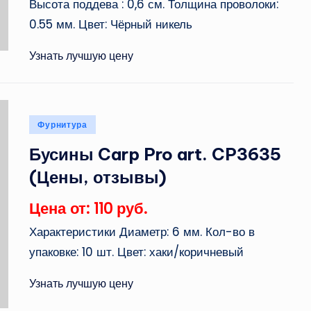
Высота поддева : 0,6 см. Толщина проволоки:
0.55 мм. Цвет: Чёрный никель
Узнать лучшую цену
Опубликовано
Фурнитура
в
Бусины Carp Pro art. CP3635
(Цены, отзывы)
Цена от: 110 руб.
Характеристики Диаметр: 6 мм. Кол-во в
упаковке: 10 шт. Цвет: хаки/коричневый
Узнать лучшую цену