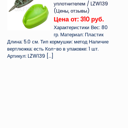
уплотнителем / LZW139
(Цены, отзывы)
Цена от: 310 руб.
Характеристики Вес: 80
гр. Материал: Пластик
Длина: 5.0 см. Тип кормушки: метод Наличие
вертлюжка: есть Кол-во в упаковке: 1 шт.
Артикул: LZW139
[…]