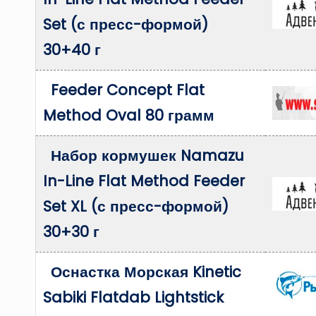
Set (с пресс-формой)
30+40 г
Feeder Concept Flat
Method Oval 80 грамм
Набор кормушек Namazu
In-Line Flat Method Feeder
Set XL (с пресс-формой)
30+30 г
Оснастка Морская Kinetic
Sabiki Flatdab Lightstick