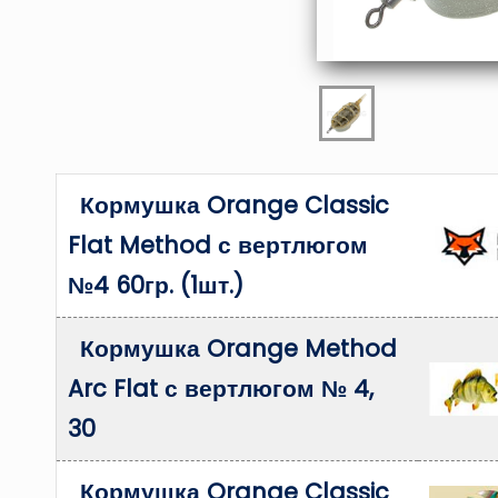
Кормушка Orange Classic
Flat Method с вертлюгом
№4 60гр. (1шт.)
Кормушка Orange Method
Arc Flat с вертлюгом № 4,
30
Кормушка Orange Classic