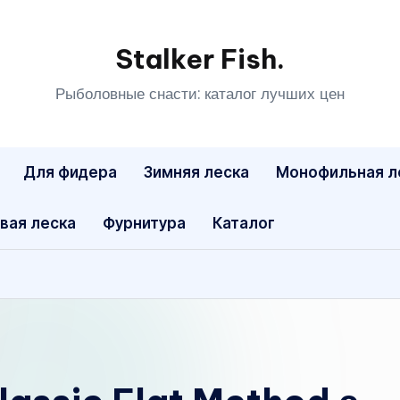
Stalker Fish.
Рыболовные снасти: каталог лучших цен
Для фидера
Зимняя леска
Монофильная л
вая леска
Фурнитура
Каталог