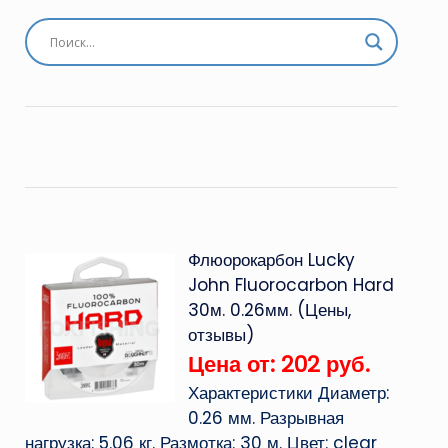
Флюорокарбон Lucky
John Fluorocarbon Hard
30м. 0.26мм. (Цены,
отзывы)
Цена от: 202 руб.
Характеристики Диаметр:
0.26 мм. Разрывная
нагрузка: 5.06 кг. Размотка: 30 м. Цвет: clear