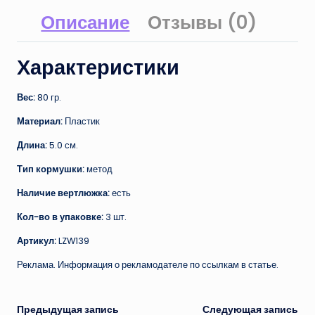
Описание
Отзывы (0)
Характеристики
Вес:
80 гр.
Материал:
Пластик
Длина:
5.0 см.
Тип кормушки:
метод
Наличие вертлюжка:
есть
Кол-во в упаковке:
3 шт.
Артикул:
LZW139
Реклама. Информация о рекламодателе по ссылкам в статье.
Навигация
Предыдущая запись
Следующая запись