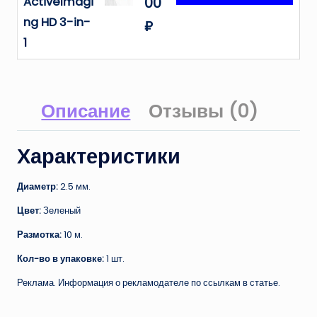
ActiveImagi
00
ng HD 3-in-
₽
1
Описание
Отзывы (0)
Характеристики
Диаметр:
2.5 мм.
Цвет:
Зеленый
Размотка:
10 м.
Кол-во в упаковке:
1 шт.
Реклама. Информация о рекламодателе по ссылкам в статье.