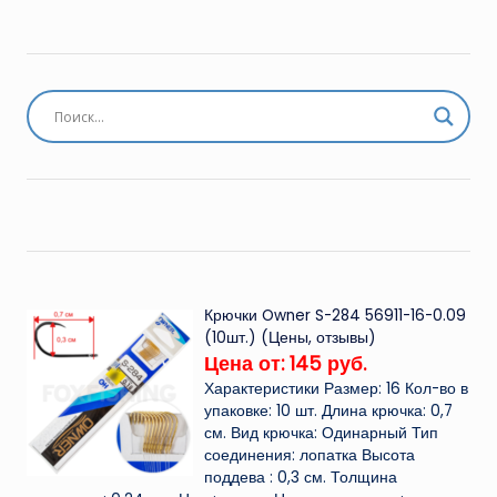
Крючки Owner S-284 56911-16-0.09
(10шт.) (Цены, отзывы)
Цена от: 145 руб.
Характеристики Размер: 16 Кол-во в
упаковке: 10 шт. Длина крючка: 0,7
см. Вид крючка: Одинарный Тип
соединения: лопатка Высота
поддева : 0,3 см. Толщина