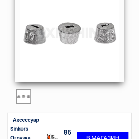
Аксессуар
Sinkers
85
Огрузка