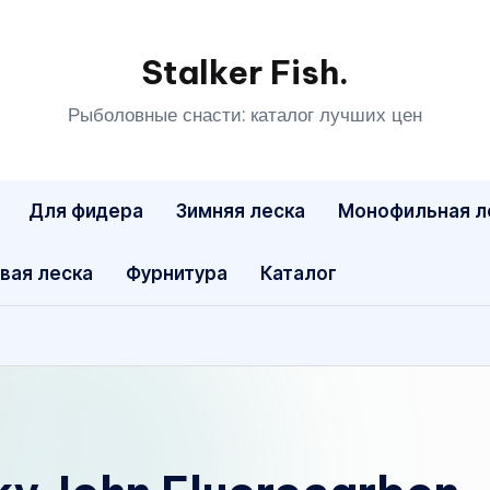
Stalker Fish.
Рыболовные снасти: каталог лучших цен
Для фидера
Зимняя леска
Монофильная л
вая леска
Фурнитура
Каталог