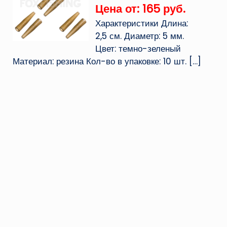
Цена от: 165 руб.
Характеристики Длина:
2,5 см. Диаметр: 5 мм.
Цвет: темно-зеленый
Материал: резина Кол-во в упаковке: 10 шт.
[…]