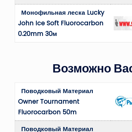
Монофильная леска Lucky
John Ice Soft Fluorocarbon
0.20mm 30м
Возможно Вас
Поводковый Материал
Owner Tournament
Fluorocarbon 50m
Поводковый Материал