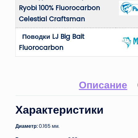
Ryobi 100% Fluorocarbon
Celestial Craftsman
Поводки LJ Big Bait
Fluorocarbon
Описание
Характеристики
Диаметр:
0.165 мм.